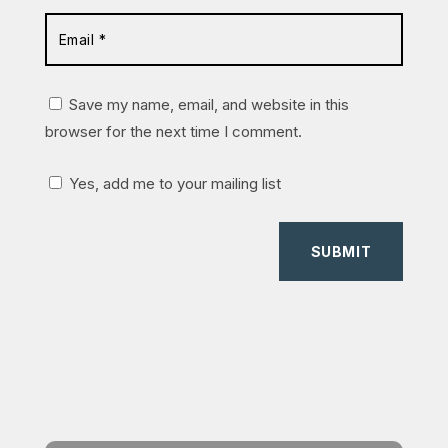
Save my name, email, and website in this
browser for the next time I comment.
Yes, add me to your mailing list
SUBMIT