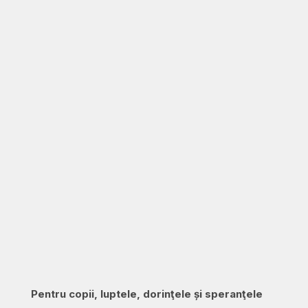
Pentru copii, luptele, dorinţele și speranţele