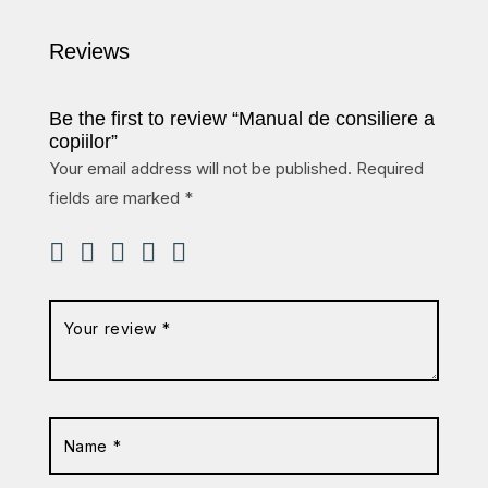
Reviews
Be the first to review “Manual de consiliere a
copiilor”
Your email address will not be published.
Required
fields are marked
*