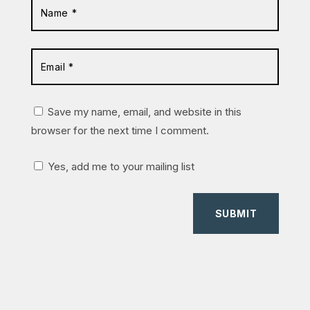
Save my name, email, and website in this
browser for the next time I comment.
Yes, add me to your mailing list
SUBMIT