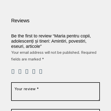
Reviews
Be the first to review “Maria pentru copii,
adolescenți și tineri: Amintiri, povestiri,
eseuri, articole”
Your email address will not be published.
Required
fields are marked
*