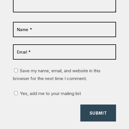
Save my name, email, and website in this
browser for the next time I comment.
Yes, add me to your mailing list
SUBMIT