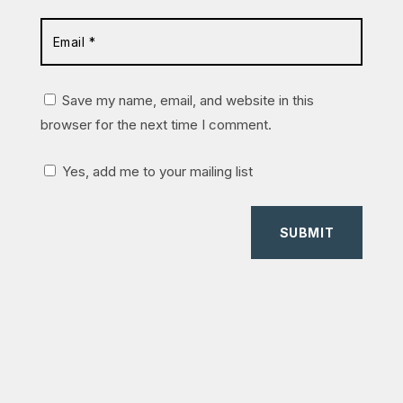
Save my name, email, and website in this
browser for the next time I comment.
Yes, add me to your mailing list
SUBMIT