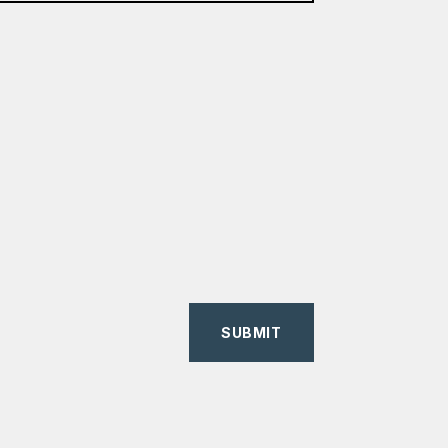
SUBMIT