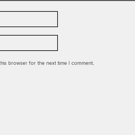
this browser for the next time I comment.