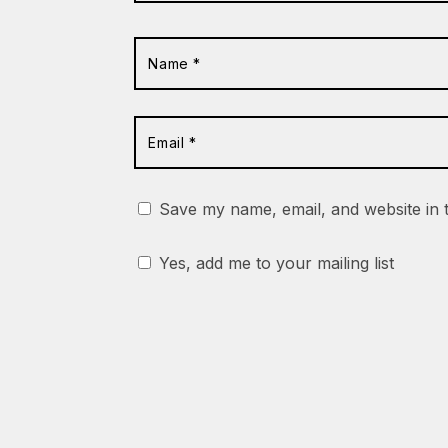
Save my name, email, and website in 
Yes, add me to your mailing list