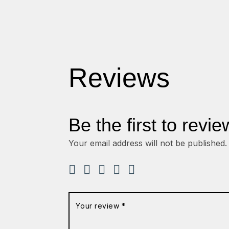
Reviews
Be the first to revi
Your email address will not be published.