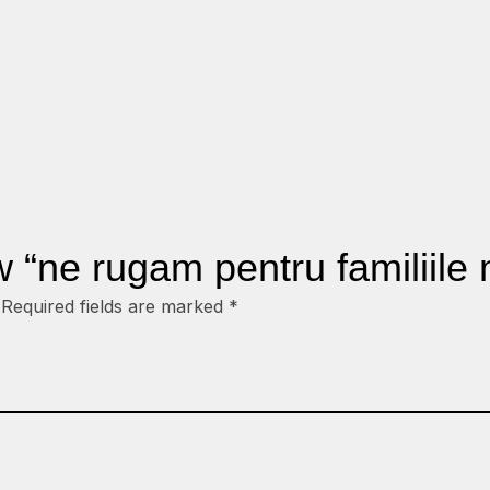
ew “ne rugam pentru familiile
Required fields are marked
*