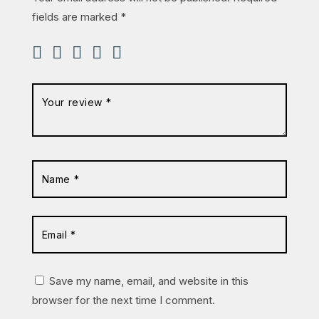
fields are marked
*
Save my name, email, and website in this
browser for the next time I comment.