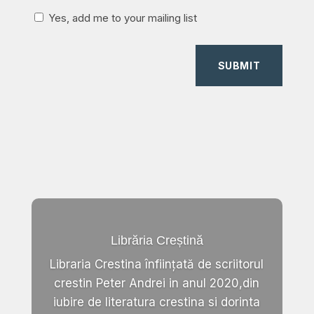
Yes, add me to your mailing list
SUBMIT
Librăria Creștină
Libraria Crestina înființată de scriitorul
crestin Peter Andrei in anul 2020,din
iubire de literatura crestina si dorinta