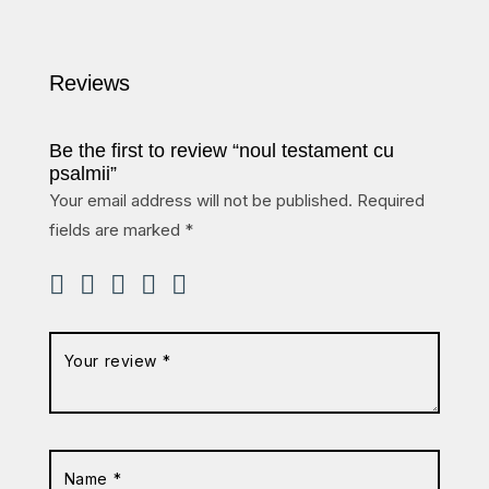
Reviews
Be the first to review “noul testament cu
psalmii”
Your email address will not be published.
Required
fields are marked
*