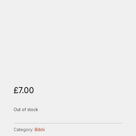
£
7.00
Out of stock
Category:
Biblii