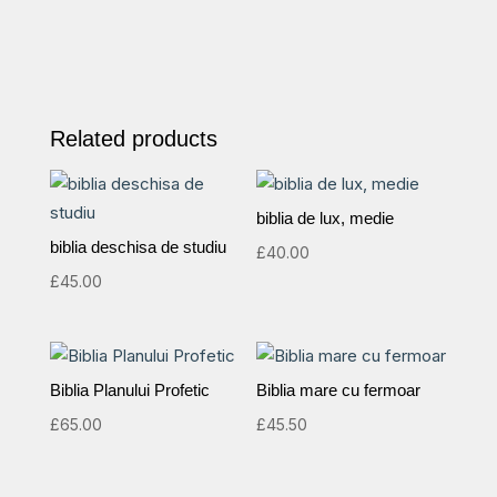
Related products
biblia de lux, medie
biblia deschisa de studiu
£
40.00
£
45.00
Biblia Planului Profetic
Biblia mare cu fermoar
£
65.00
£
45.50