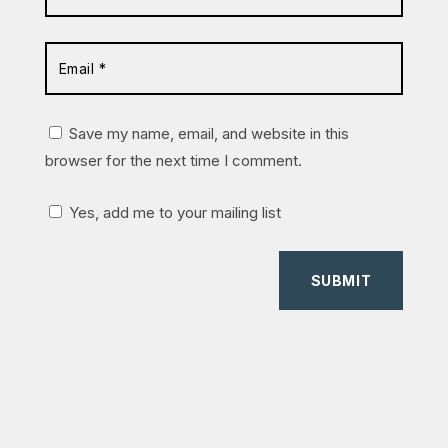
Save my name, email, and website in this
browser for the next time I comment.
Yes, add me to your mailing list
SUBMIT