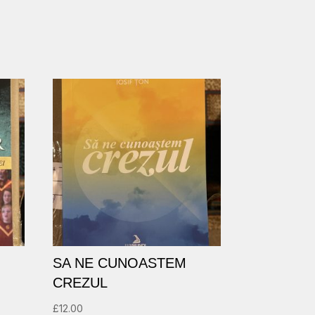
SA NE CUNOASTEM
CREZUL
£
12.00