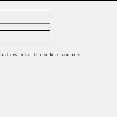
this browser for the next time I comment.