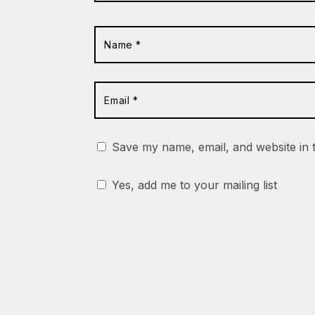
Save my name, email, and website in 
Yes, add me to your mailing list