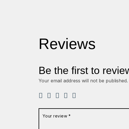
Reviews
Be the first to revi
Your email address will not be published.