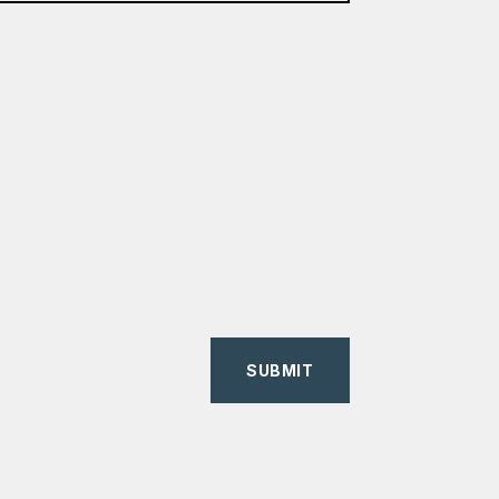
SUBMIT