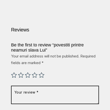
Reviews
Be the first to review “povestiti printre
neamuri slava Lui”
Your email address will not be published.
Required
fields are marked
*