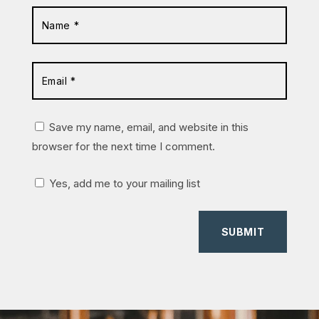
Save my name, email, and website in this
browser for the next time I comment.
Yes, add me to your mailing list
SUBMIT