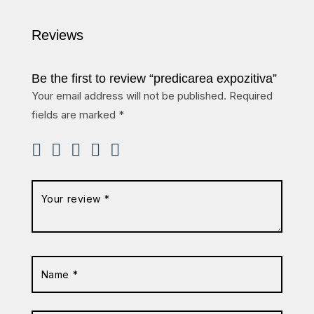
Reviews
Be the first to review “predicarea expozitiva”
Your email address will not be published.
Required
fields are marked
*