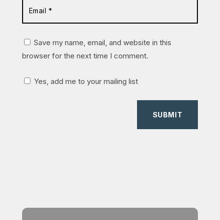
Save my name, email, and website in this
browser for the next time I comment.
Yes, add me to your mailing list
SUBMIT