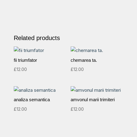
Related products
fii triumfator
chemarea ta.
£
12.00
£
12.00
analiza semantica
amvonul marii trimiteri
£
12.00
£
12.00