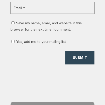
Save my name, email, and website in this
browser for the next time I comment.
Yes, add me to your mailing list
SUBMIT