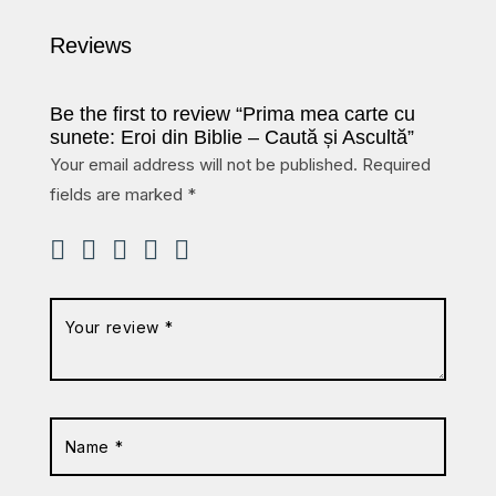
Reviews
Be the first to review “Prima mea carte cu
sunete: Eroi din Biblie – Caută și Ascultă”
Your email address will not be published.
Required
fields are marked
*