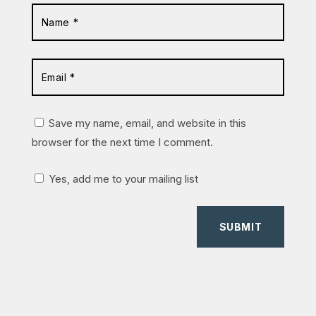
Save my name, email, and website in this
browser for the next time I comment.
Yes, add me to your mailing list
SUBMIT