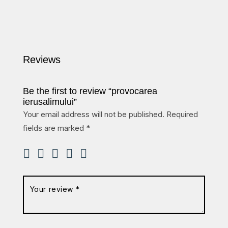
Reviews
Be the first to review “provocarea
ierusalimului”
Your email address will not be published.
Required
fields are marked
*