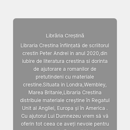
Librăria Creștină
Libraria Crestina înființată de scriitorul
crestin Peter Andrei in anul 2020,din
iubire de literatura crestina si dorinta
de ajutorare a romanilor de
pretutindeni cu materiale
crestine.Situata in Londra,Wembley,
Marea Britanie,Libraria Crestina
distribuie materiale creștine în Regatul
Unit al Angliei, Europa și în America .
Cu ajutorul Lui Dumnezeu vrem să vă
oferin tot ceea ce aveți nevoie pentru