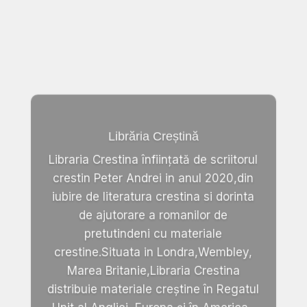
Librăria Creștină
Libraria Crestina înființată de scriitorul
crestin Peter Andrei in anul 2020,din
iubire de literatura crestina si dorinta
de ajutorare a romanilor de
pretutindeni cu materiale
crestine.Situata in Londra,Wembley,
Marea Britanie,Libraria Crestina
distribuie materiale creștine în Regatul