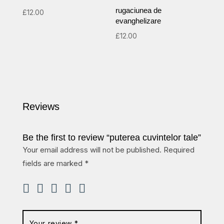
rugaciunea de
£
12.00
evanghelizare
£
12.00
Reviews
Be the first to review “puterea cuvintelor tale”
Your email address will not be published.
Required
fields are marked
*