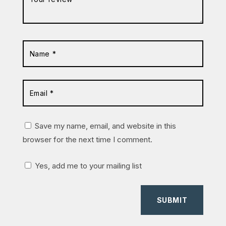
Save my name, email, and website in this
browser for the next time I comment.
Yes, add me to your mailing list
SUBMIT