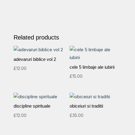
Related products
adevaruri biblice vol 2
cele 5 limbaje ale iubirii
£
12.00
£
15.00
discipline spirituale
obiceiuri si traditii
£
12.00
£
35.00