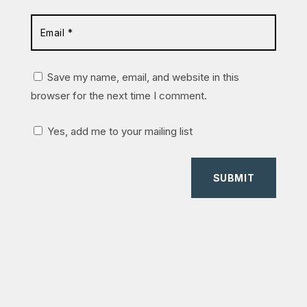
Save my name, email, and website in this
browser for the next time I comment.
Yes, add me to your mailing list
SUBMIT