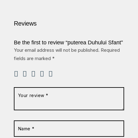
Reviews
Be the first to review “puterea Duhului Sfant”
Your email address will not be published.
Required
fields are marked
*