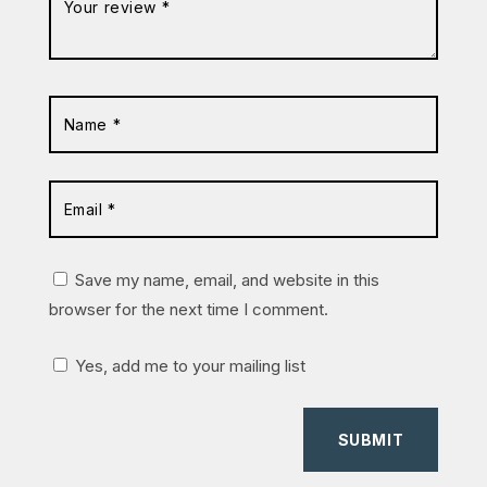
Save my name, email, and website in this
browser for the next time I comment.
Yes, add me to your mailing list
SUBMIT