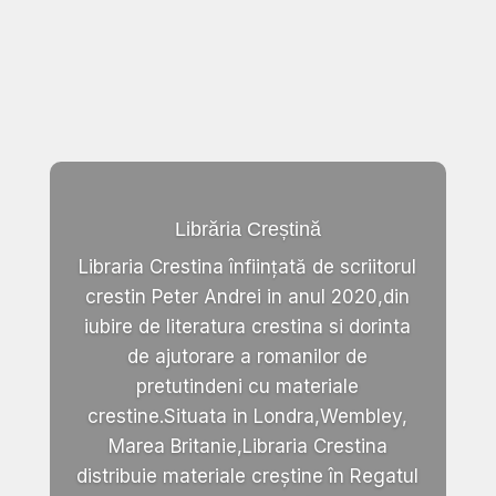
Librăria Creștină
Libraria Crestina înființată de scriitorul
crestin Peter Andrei in anul 2020,din
iubire de literatura crestina si dorinta
de ajutorare a romanilor de
pretutindeni cu materiale
crestine.Situata in Londra,Wembley,
Marea Britanie,Libraria Crestina
distribuie materiale creștine în Regatul