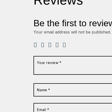
Reviews
Be the first to revi
Your email address will not be published.