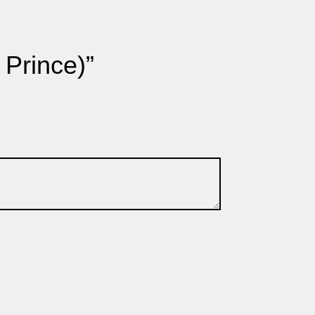
 Prince)”