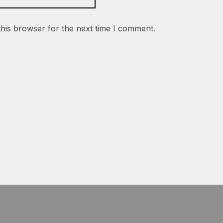
this browser for the next time I comment.