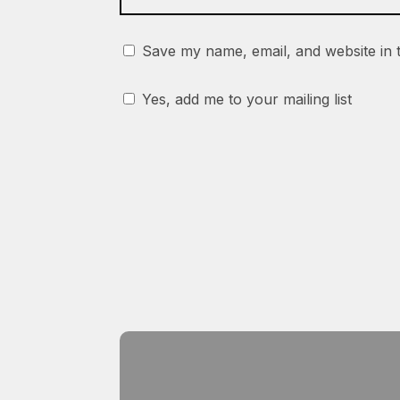
Save my name, email, and website in 
Yes, add me to your mailing list