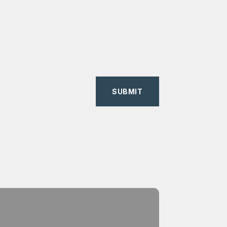
SUBMIT