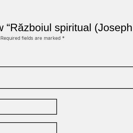
ew “Războiul spiritual (Joseph
Required fields are marked
*