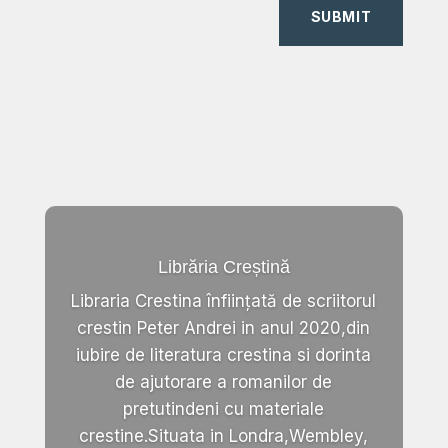
SUBMIT
Librăria Creștină
Libraria Crestina înființată de scriitorul
crestin Peter Andrei in anul 2020,din
iubire de literatura crestina si dorinta
de ajutorare a romanilor de
pretutindeni cu materiale
crestine.Situata in Londra,Wembley,