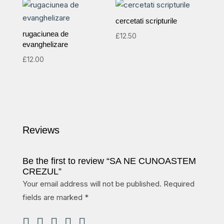
cercetati scripturile
rugaciunea de
£
12.50
evanghelizare
£
12.00
Reviews
Be the first to review “SA NE CUNOASTEM
CREZUL”
Your email address will not be published.
Required
fields are marked
*