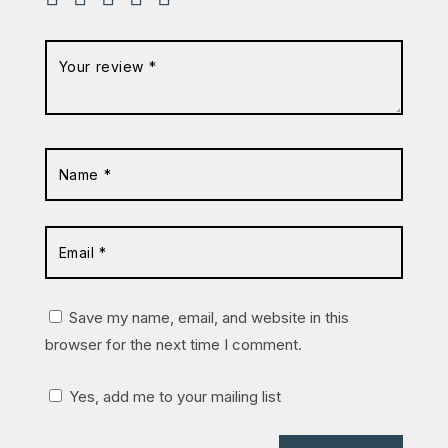
Save my name, email, and website in this
browser for the next time I comment.
Yes, add me to your mailing list