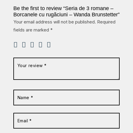
Be the first to review “Seria de 3 romane –
Borcanele cu rugăciuni – Wanda Brunstetter”
Your email address will not be published.
Required
fields are marked
*