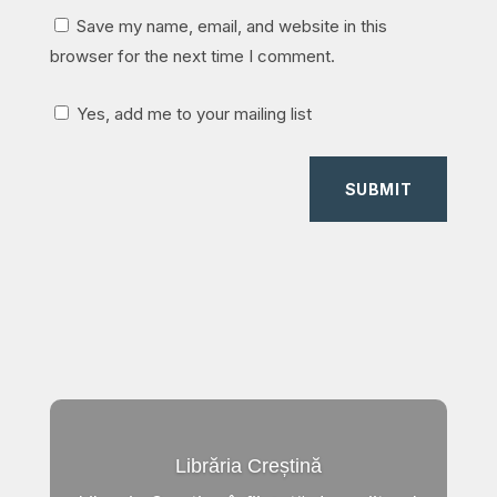
Save my name, email, and website in this
browser for the next time I comment.
Yes, add me to your mailing list
SUBMIT
Librăria Creștină