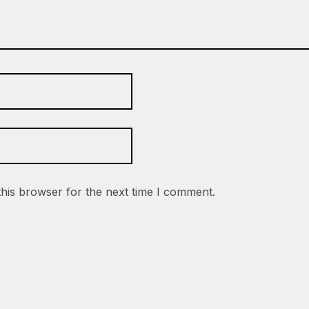
this browser for the next time I comment.