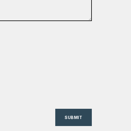
SUBMIT