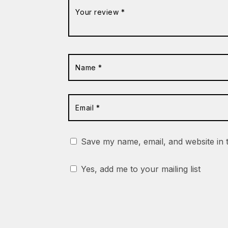
Save my name, email, and website in 
Yes, add me to your mailing list