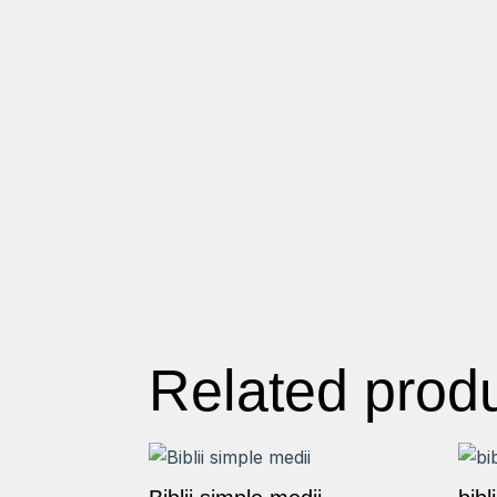
Related prod