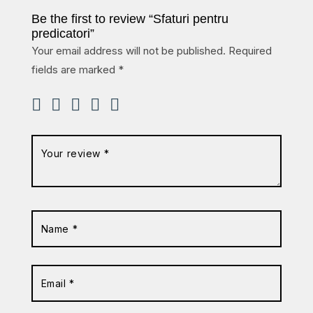
Be the first to review “Sfaturi pentru
predicatori”
Your email address will not be published.
Required
fields are marked
*