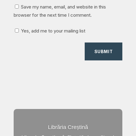
Save my name, email, and website in this
browser for the next time I comment.
Yes, add me to your mailing list
SUBMIT
Librăria Creștină