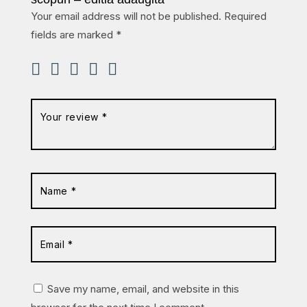
Your email address will not be published.
Required
fields are marked
*
Save my name, email, and website in this