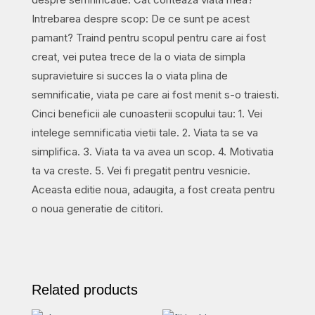
Intrebarea despre scop: De ce sunt pe acest
pamant? Traind pentru scopul pentru care ai fost
creat, vei putea trece de la o viata de simpla
supravietuire si succes la o viata plina de
semnificatie, viata pe care ai fost menit s-o traiesti.
Cinci beneficii ale cunoasterii scopului tau: 1. Vei
intelege semnificatia vietii tale. 2. Viata ta se va
simplifica. 3. Viata ta va avea un scop. 4. Motivatia
ta va creste. 5. Vei fi pregatit pentru vesnicie.
Aceasta editie noua, adaugita, a fost creata pentru
o noua generatie de cititori.
Related products