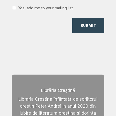
Yes, add me to your mailing list
SUBMIT
Librăria Creștină
Libraria Crestina înființată de scriitorul
crestin Peter Andrei in anul 2020,din
iubire de literatura crestina si dorinta