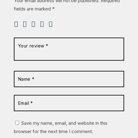
Your email address will not be published.
Required
fields are marked
*
Save my name, email, and website in this
browser for the next time I comment.