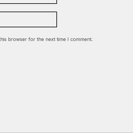
this browser for the next time I comment.