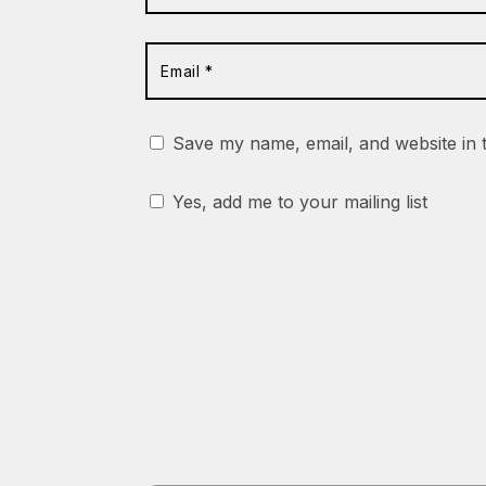
Save my name, email, and website in 
Yes, add me to your mailing list