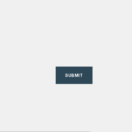
SUBMIT