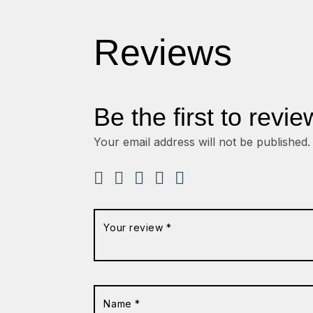
Reviews
Be the first to revi
Your email address will not be published.