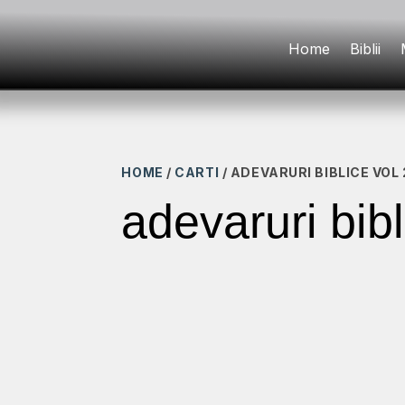
Home
Biblii
HOME
/
CARTI
/ ADEVARURI BIBLICE VOL 
adevaruri bibl