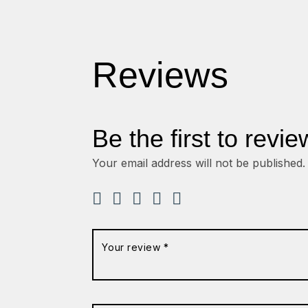
Reviews
Be the first to revie
Your email address will not be published.