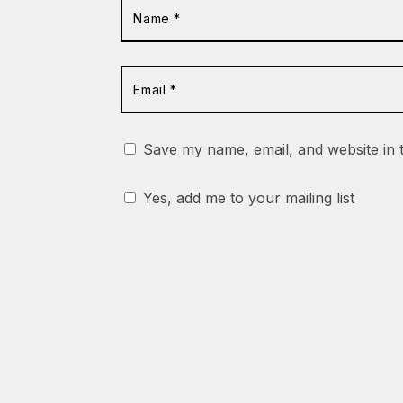
Save my name, email, and website in 
Yes, add me to your mailing list