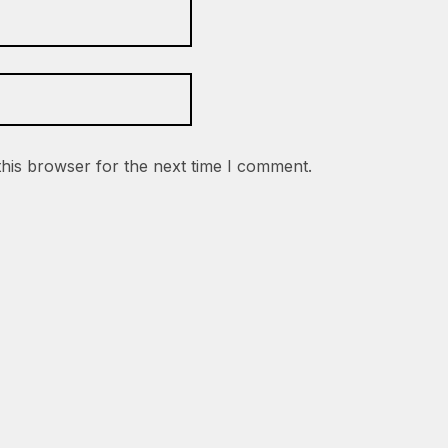
this browser for the next time I comment.