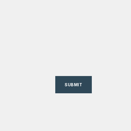
SUBMIT