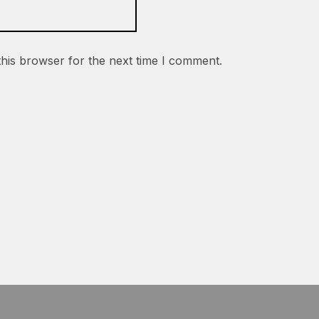
this browser for the next time I comment.