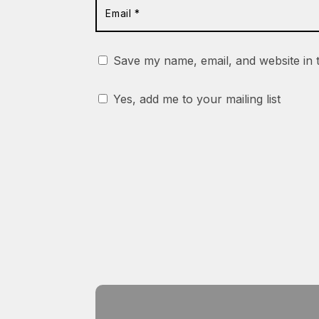
Save my name, email, and website in 
Yes, add me to your mailing list