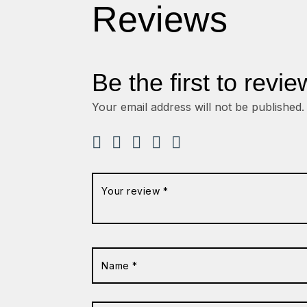
Reviews
Be the first to revie
Your email address will not be published.