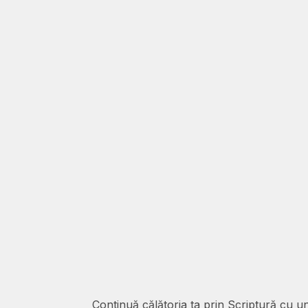
Continuă călătoria ta prin Scriptură cu un