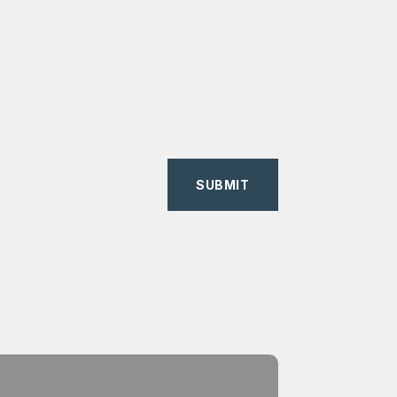
SUBMIT