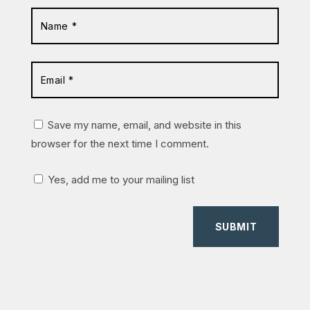
Save my name, email, and website in this
browser for the next time I comment.
Yes, add me to your mailing list
SUBMIT