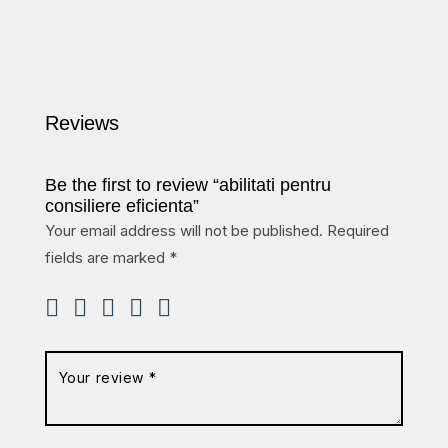
Reviews
Be the first to review “abilitati pentru
consiliere eficienta”
Your email address will not be published.
Required
fields are marked
*