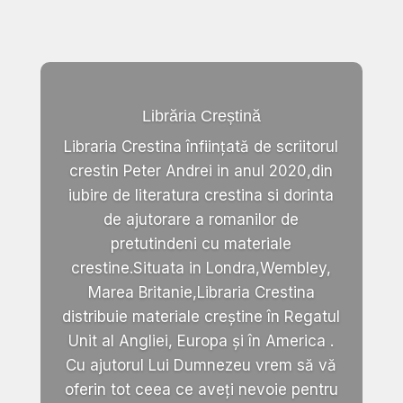
Librăria Creștină
Libraria Crestina înființată de scriitorul
crestin Peter Andrei in anul 2020,din
iubire de literatura crestina si dorinta
de ajutorare a romanilor de
pretutindeni cu materiale
crestine.Situata in Londra,Wembley,
Marea Britanie,Libraria Crestina
distribuie materiale creștine în Regatul
Unit al Angliei, Europa și în America .
Cu ajutorul Lui Dumnezeu vrem să vă
oferin tot ceea ce aveți nevoie pentru