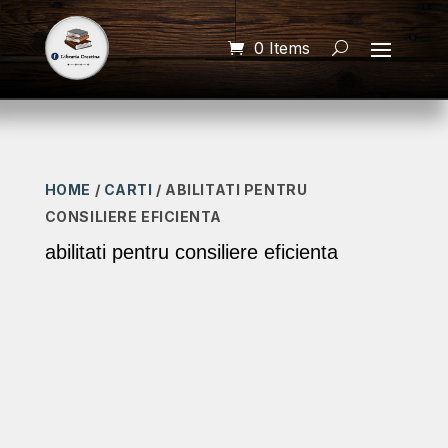
0 Items
HOME
/
CARTI
/ ABILITATI PENTRU
CONSILIERE EFICIENTA
abilitati pentru consiliere eficienta