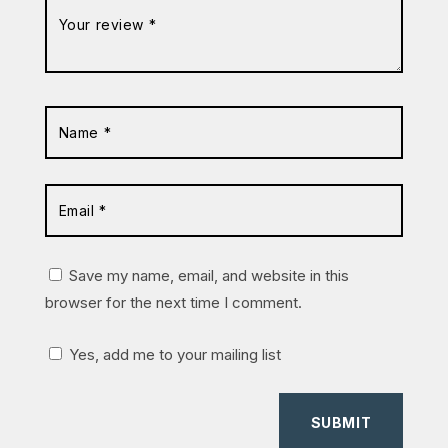
Save my name, email, and website in this
browser for the next time I comment.
Yes, add me to your mailing list
SUBMIT