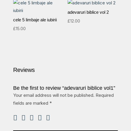
adevaruri biblice vol 2
cele 5 limbaje ale iubirii
£
12.00
£
15.00
Reviews
Be the first to review “adevaruri biblice vol1”
Your email address will not be published.
Required
fields are marked
*