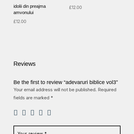
idolii din preajma
£
12.00
amvonului
£
12.00
Reviews
Be the first to review “adevaruri biblice vol3”
Your email address will not be published.
Required
fields are marked
*