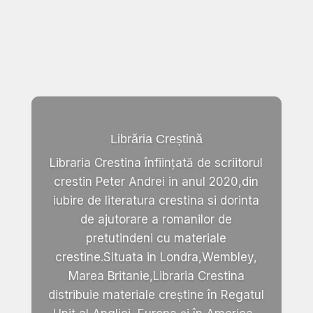
Librăria Creștină
Libraria Crestina înființată de scriitorul
crestin Peter Andrei in anul 2020,din
iubire de literatura crestina si dorinta
de ajutorare a romanilor de
pretutindeni cu materiale
crestine.Situata in Londra,Wembley,
Marea Britanie,Libraria Crestina
distribuie materiale creștine în Regatul