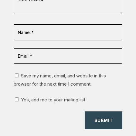
Save my name, email, and website in this
browser for the next time I comment.
Yes, add me to your mailing list
SUBMIT