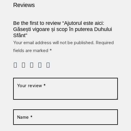
Reviews
Be the first to review “Ajutorul este aici:
Găsești vigoare și scop în puterea Duhului
Sfânt”
Your email address will not be published.
Required
fields are marked
*