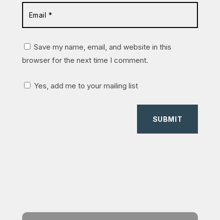
Save my name, email, and website in this
browser for the next time I comment.
Yes, add me to your mailing list
SUBMIT