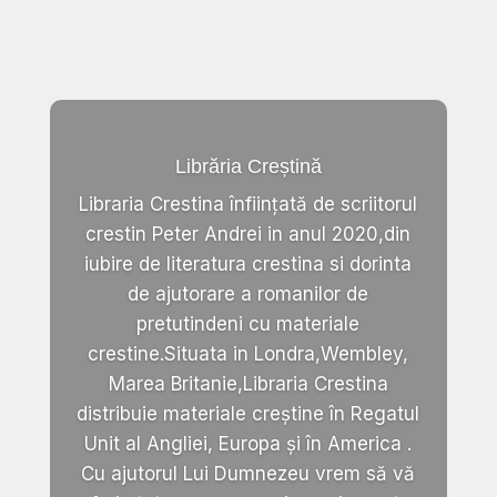
Librăria Creștină
Libraria Crestina înființată de scriitorul
crestin Peter Andrei in anul 2020,din
iubire de literatura crestina si dorinta
de ajutorare a romanilor de
pretutindeni cu materiale
crestine.Situata in Londra,Wembley,
Marea Britanie,Libraria Crestina
distribuie materiale creștine în Regatul
Unit al Angliei, Europa și în America .
Cu ajutorul Lui Dumnezeu vrem să vă