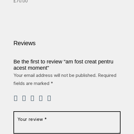
£
70.00
Reviews
Be the first to review “am fost creat pentru
acest moment”
Your email address will not be published.
Required
fields are marked
*