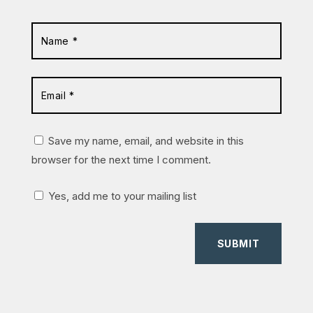
Save my name, email, and website in this
browser for the next time I comment.
Yes, add me to your mailing list
SUBMIT