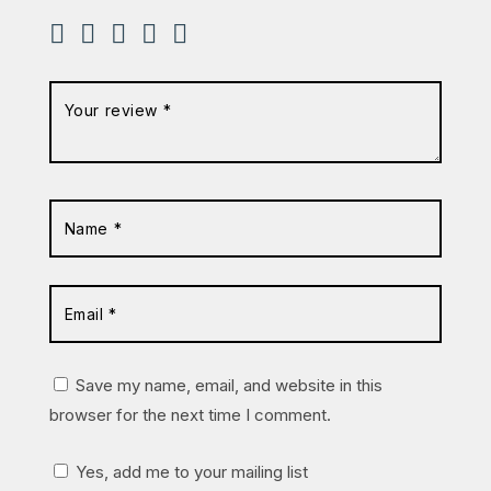
Save my name, email, and website in this
browser for the next time I comment.
Yes, add me to your mailing list