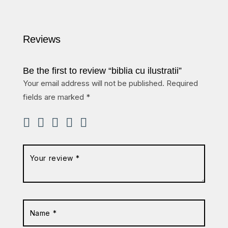
Reviews
Be the first to review “biblia cu ilustratii”
Your email address will not be published.
Required
fields are marked
*