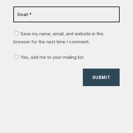
Save my name, email, and website in this
browser for the next time I comment.
Yes, add me to your mailing list
SUBMIT