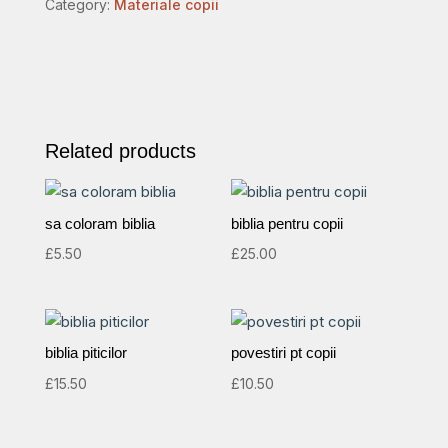
Category:
Materiale copii
Related products
sa coloram biblia
biblia pentru copii
£
5.50
£
25.00
biblia piticilor
povestiri pt copii
£
15.50
£
10.50