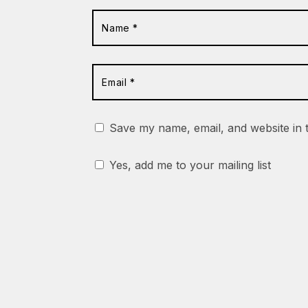
Save my name, email, and website in 
Yes, add me to your mailing list