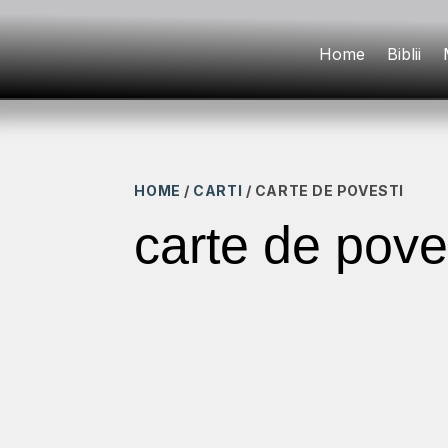
Home
Biblii
HOME
/
CARTI
/ CARTE DE POVESTI
carte de pove