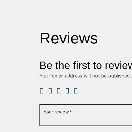
Reviews
Be the first to revi
Your email address will not be published.