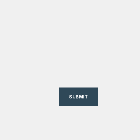
SUBMIT