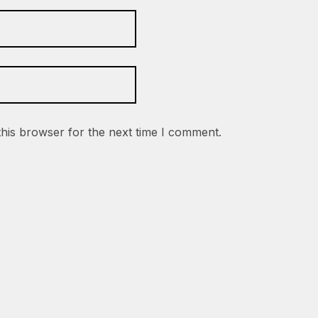
this browser for the next time I comment.