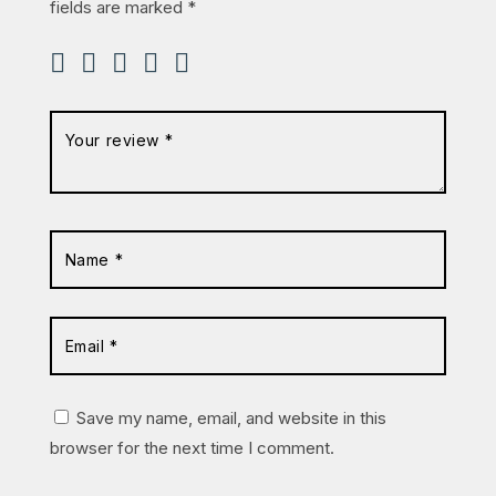
fields are marked
*
Save my name, email, and website in this
browser for the next time I comment.