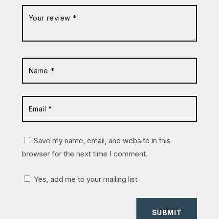
Save my name, email, and website in this
browser for the next time I comment.
Yes, add me to your mailing list
SUBMIT