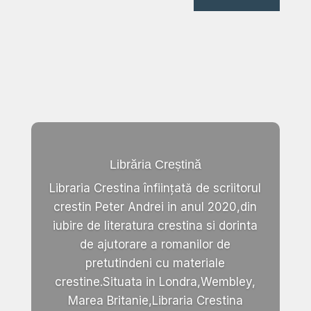
Librăria Creștină
Libraria Crestina înființată de scriitorul
crestin Peter Andrei in anul 2020,din
iubire de literatura crestina si dorinta
de ajutorare a romanilor de
pretutindeni cu materiale
crestine.Situata in Londra,Wembley,
Marea Britanie,Libraria Crestina