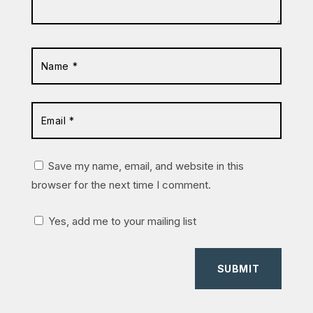
Save my name, email, and website in this
browser for the next time I comment.
Yes, add me to your mailing list
SUBMIT