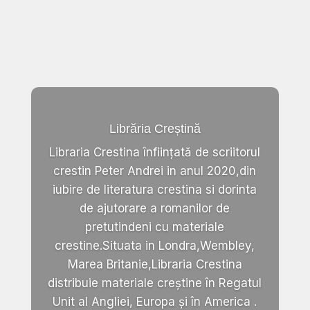
Librăria Creștină
Libraria Crestina înființată de scriitorul
crestin Peter Andrei in anul 2020,din
iubire de literatura crestina si dorinta
de ajutorare a romanilor de
pretutindeni cu materiale
crestine.Situata in Londra,Wembley,
Marea Britanie,Libraria Crestina
distribuie materiale creștine în Regatul
Unit al Angliei, Europa și în America .