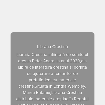
Librăria Creștină
Libraria Crestina înființată de scriitorul
crestin Peter Andrei in anul 2020,din
iubire de literatura crestina si dorinta
de ajutorare a romanilor de
pretutindeni cu materiale
crestine.Situata in Londra,Wembley,
Marea Britanie,Libraria Crestina
distribuie materiale creștine în Regatul