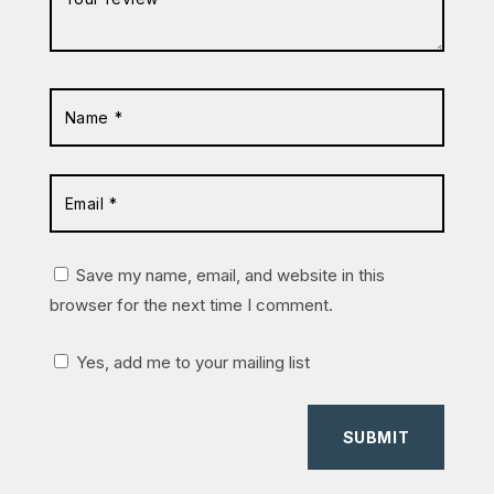
Save my name, email, and website in this
browser for the next time I comment.
Yes, add me to your mailing list
SUBMIT