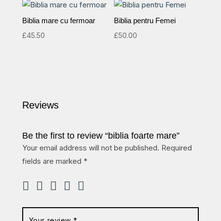
Biblia mare cu fermoar
Biblia pentru Femei
£
45.50
£
50.00
Reviews
Be the first to review “biblia foarte mare”
Your email address will not be published.
Required
fields are marked
*