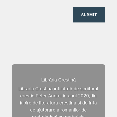
SUBMIT
Librăria Creștină
Libraria Crestina înființată de scriitorul
crestin Peter Andrei in anul 2020,din
iubire de literatura crestina si dorinta
de ajutorare a romanilor de