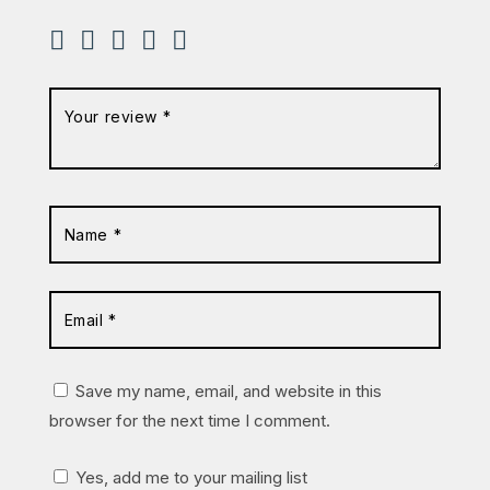
Save my name, email, and website in this
browser for the next time I comment.
Yes, add me to your mailing list