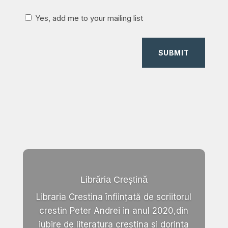
Yes, add me to your mailing list
SUBMIT
Librăria Creștină
Libraria Crestina înființată de scriitorul
crestin Peter Andrei in anul 2020,din
iubire de literatura crestina si dorinta