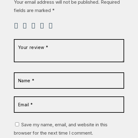
Your email address will not be published.
Required
fields are marked
*
Save my name, email, and website in this
browser for the next time I comment.