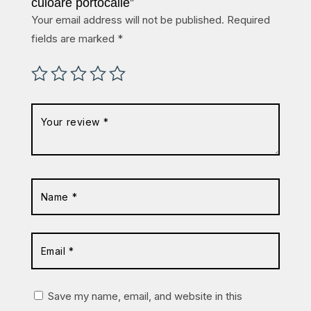
culoare portocalie”
Your email address will not be published.
Required
fields are marked
*
Save my name, email, and website in this