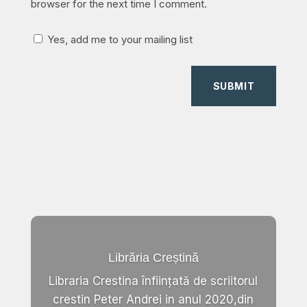
browser for the next time I comment.
Yes, add me to your mailing list
SUBMIT
Librăria Creștină
Libraria Crestina înființată de scriitorul
crestin Peter Andrei in anul 2020,din