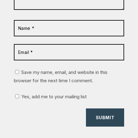
Save my name, email, and website in this
browser for the next time I comment.
Yes, add me to your mailing list
SUBMIT