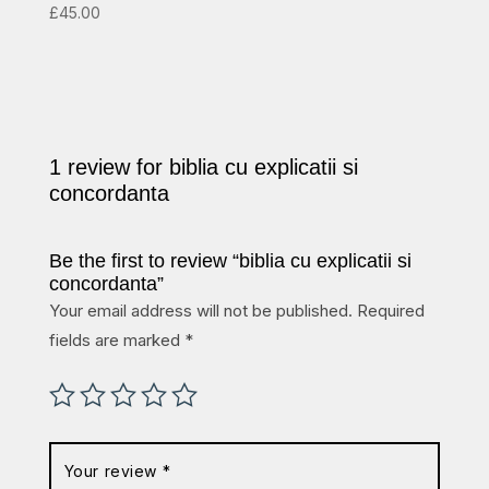
£
45.00
1 review for
biblia cu explicatii si
concordanta
Be the first to review “biblia cu explicatii si
concordanta”
Your email address will not be published.
Required
fields are marked
*