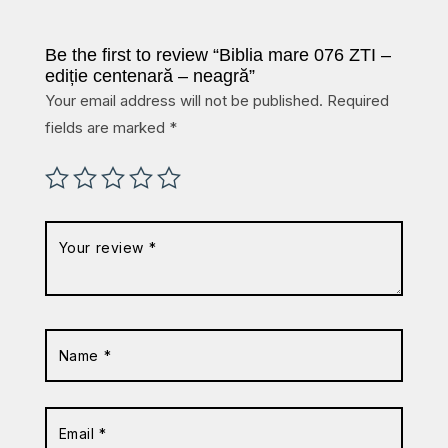
Be the first to review “Biblia mare 076 ZTI –
ediție centenară – neagră”
Your email address will not be published.
Required
fields are marked
*