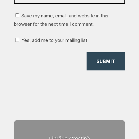
Save my name, email, and website in this
browser for the next time I comment.
Yes, add me to your mailing list
SUBMIT
Librăria Creștină