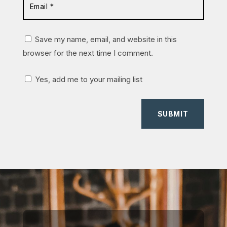
Save my name, email, and website in this
browser for the next time I comment.
Yes, add me to your mailing list
SUBMIT