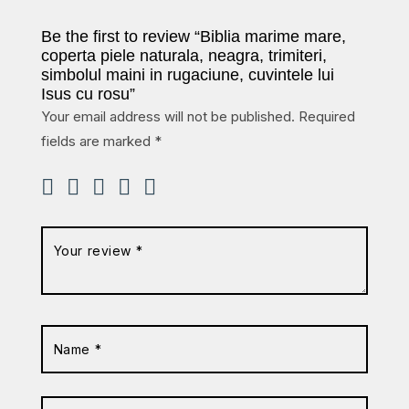
Be the first to review “Biblia marime mare,
coperta piele naturala, neagra, trimiteri,
simbolul maini in rugaciune, cuvintele lui
Isus cu rosu”
Your email address will not be published.
Required
fields are marked
*