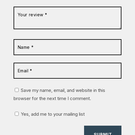
Save my name, email, and website in this
browser for the next time I comment.
Yes, add me to your mailing list
SUBMIT