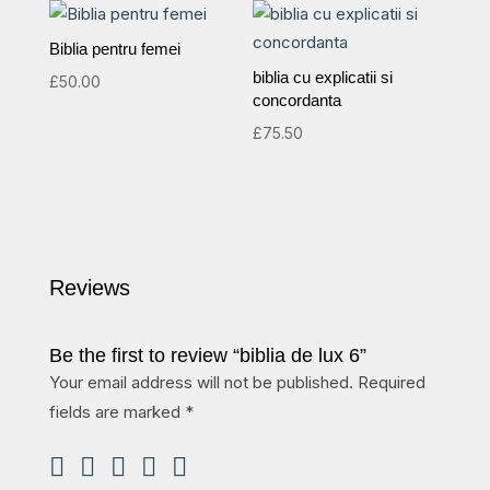
Biblia pentru femei
biblia cu explicatii si
£
50.00
concordanta
£
75.50
Reviews
Be the first to review “biblia de lux 6”
Your email address will not be published.
Required
fields are marked
*