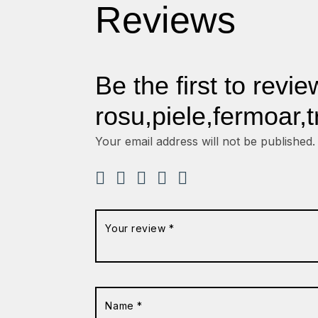
Reviews
Be the first to revi
rosu,piele,fermoar,t
Your email address will not be published.