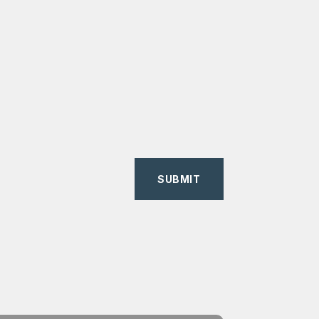
SUBMIT