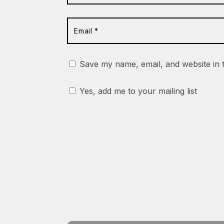
Save my name, email, and website in 
Yes, add me to your mailing list