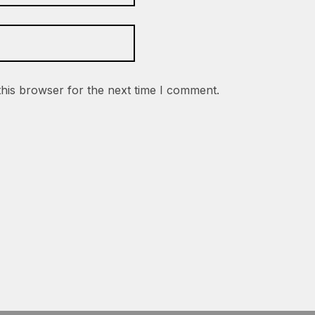
this browser for the next time I comment.