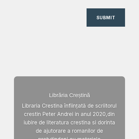
SUBMIT
Librăria Creștină
Libraria Crestina înființată de scriitorul
crestin Peter Andrei in anul 2020,din
iubire de literatura crestina si dorinta
de ajutorare a romanilor de