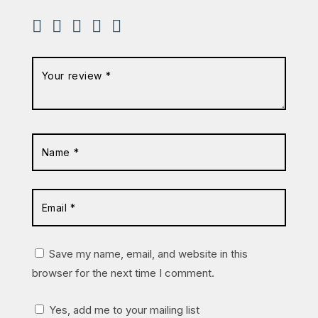
Save my name, email, and website in this
browser for the next time I comment.
Yes, add me to your mailing list