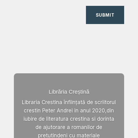
SUBMIT
Librăria Creștină
Libraria Crestina înființată de scriitorul
crestin Peter Andrei in anul 2020,din
iubire de literatura crestina si dorinta
de ajutorare a romanilor de
pretutindeni cu materiale