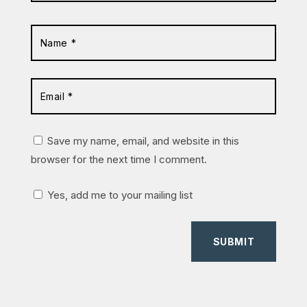
Save my name, email, and website in this
browser for the next time I comment.
Yes, add me to your mailing list
SUBMIT