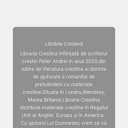
Librăria Creștină
Libraria Crestina înființată de scriitorul
crestin Peter Andrei in anul 2020,din
iubire de literatura crestina si dorinta
de ajutorare a romanilor de
pretutindeni cu materiale
crestine.Situata in Londra,Wembley,
Marea Britanie,Libraria Crestina
distribuie materiale creștine în Regatul
Unit al Angliei, Europa și în America .
Cu ajutorul Lui Dumnezeu vrem să vă