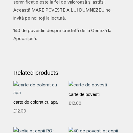
semnificație este la fel de valoroasă și astăzi.
Această MARE POVESTE A LUI DUMNEZEU ne
invită pe noi toți la lectură.
140 de povestiri despre credință de la Geneză la
Apocalipsă.
Related products
carte de povesti
carte de colorat cu apa
£
12.00
£
12.00