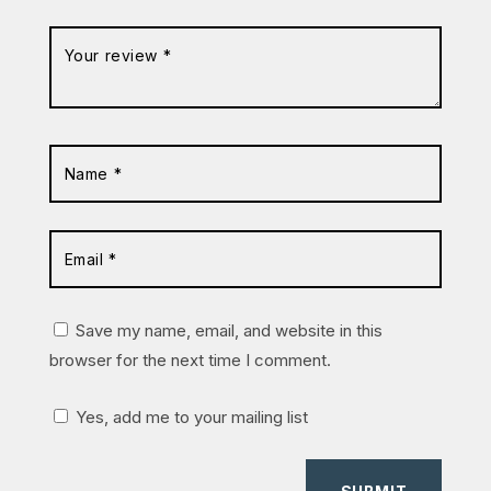
Save my name, email, and website in this
browser for the next time I comment.
Yes, add me to your mailing list