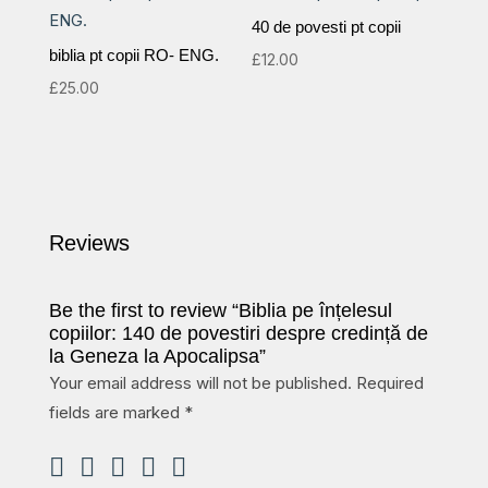
40 de povesti pt copii
biblia pt copii RO- ENG.
£
12.00
£
25.00
Reviews
Be the first to review “Biblia pe înțelesul
copiilor: 140 de povestiri despre credință de
la Geneza la Apocalipsa”
Your email address will not be published.
Required
fields are marked
*