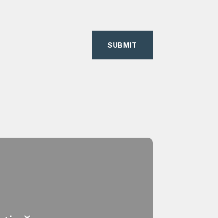
SUBMIT