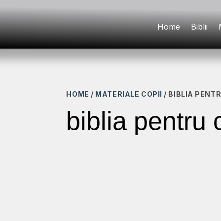
Home
Biblii
HOME
/
MATERIALE COPII
/ BIBLIA PENTR
biblia pentru 