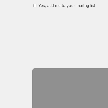
Yes, add me to your mailing list