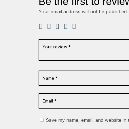
Be the first to revie
Your email address will not be published.
Save my name, email, and website in 